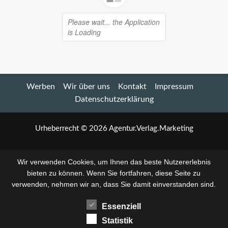
Werben
Wir über uns
Kontakt
Impressum
Datenschutzerklärung
Urheberrecht © 2026 Agentur.Verlag.Marketing
Wir verwenden Cookies, um Ihnen das beste Nutzererlebnis
bieten zu können. Wenn Sie fortfahren, diese Seite zu
verwenden, nehmen wir an, dass Sie damit einverstanden sind.
Essenziell
Statistik