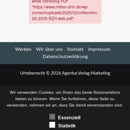
Werben
Wir über uns
Kontakt
Impressum
Datenschutzerklärung
Urheberrecht © 2026 Agentur.Verlag.Marketing
Wir verwenden Cookies, um Ihnen das beste Nutzererlebnis
bieten zu können. Wenn Sie fortfahren, diese Seite zu
verwenden, nehmen wir an, dass Sie damit einverstanden sind.
Essenziell
Statistik