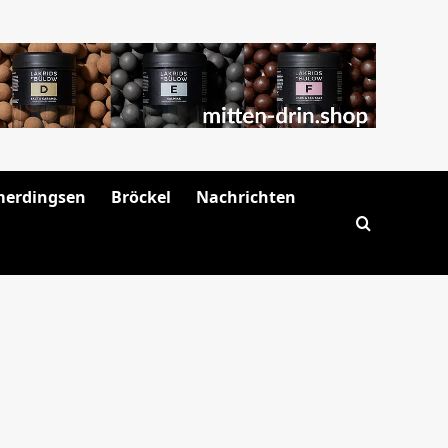
merdingsen
Bröckel
Nachrichten