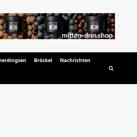
merdingsen
Bröckel
Nachrichten