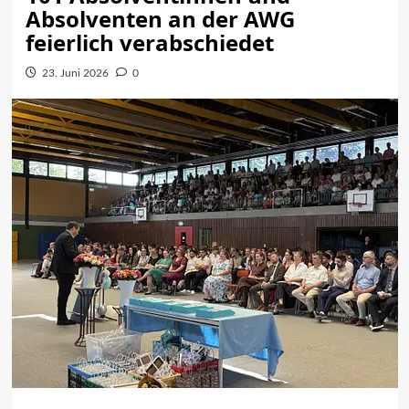
Absolventen an der AWG
feierlich verabschiedet
23. Juni 2026
0