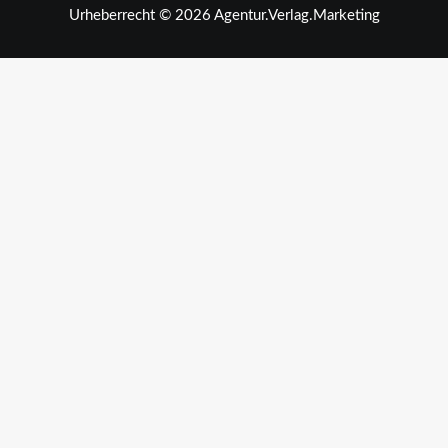
Urheberrecht © 2026 Agentur.Verlag.Marketing