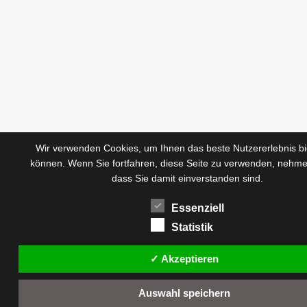
Wir verwenden Cookies, um Ihnen das beste Nutzererlebnis bi
können. Wenn Sie fortfahren, diese Seite zu verwenden, nehme
dass Sie damit einverstanden sind.
Essenziell
Statistik
✓ Akzeptieren
Auswahl speichern