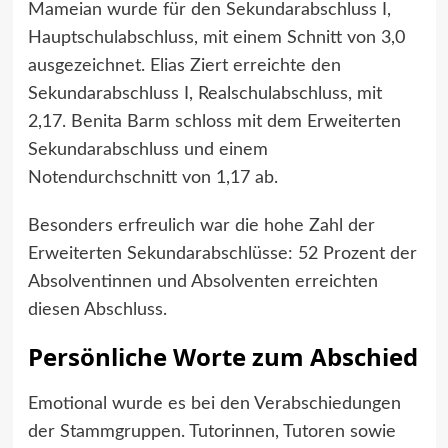
Mameian wurde für den Sekundarabschluss I,
Hauptschulabschluss, mit einem Schnitt von 3,0
ausgezeichnet. Elias Ziert erreichte den
Sekundarabschluss I, Realschulabschluss, mit
2,17. Benita Barm schloss mit dem Erweiterten
Sekundarabschluss und einem
Notendurchschnitt von 1,17 ab.
Besonders erfreulich war die hohe Zahl der
Erweiterten Sekundarabschlüsse: 52 Prozent der
Absolventinnen und Absolventen erreichten
diesen Abschluss.
Persönliche Worte zum Abschied
Emotional wurde es bei den Verabschiedungen
der Stammgruppen. Tutorinnen, Tutoren sowie