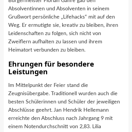
Bürgermeister Florian Gahre gab den
Absolventinnen und Absolventen in seinem
Grußwort persönliche „Lifehacks“ mit auf den
Weg. Er ermutigte sie, kreativ zu bleiben, ihren
Leidenschaften zu folgen, sich nicht von
Zweiflern aufhalten zu lassen und ihrem
Heimatort verbunden zu bleiben.
Ehrungen für besondere
Leistungen
Im Mittelpunkt der Feier stand die
Zeugnisübergabe. Traditionell wurden auch die
besten Schülerinnen und Schüler der jeweiligen
Abschlüsse geehrt. Jan Hendrik Hellemann
erreichte den Abschluss nach Jahrgang 9 mit
einem Notendurchschnitt von 2,83. Lilia