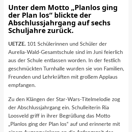
Unter dem Motto „Planlos ging
der Plan los“ blickte der
Abschlussjahrgang auf sechs
Schuljahre zurück.
UETZE.
101 Schülerinnen und Schüler der
Aurelia-Wald-Gesamtschule sind im Juni feierlich
aus der Schule entlassen worden. In der festlich
geschmückten Turnhalle wurden sie von Familien,
Freunden und Lehrkräften mit großem Applaus
empfangen.
Zu den Klängen der Star-Wars-Titelmelodie zog
der Abschlussjahrgang ein. Schulleiterin Ria
Loosveld griff in ihrer Begrüßung das Motto
„Planlos ging der Plan los“ auf und erinnerte mit