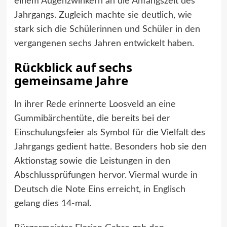
einem Augenzwinkern an die Anfangszeit des
Jahrgangs. Zugleich machte sie deutlich, wie
stark sich die Schülerinnen und Schüler in den
vergangenen sechs Jahren entwickelt haben.
Rückblick auf sechs
gemeinsame Jahre
In ihrer Rede erinnerte Loosveld an eine
Gummibärchentüte, die bereits bei der
Einschulungsfeier als Symbol für die Vielfalt des
Jahrgangs gedient hatte. Besonders hob sie den
Aktionstag sowie die Leistungen in den
Abschlussprüfungen hervor. Viermal wurde in
Deutsch die Note Eins erreicht, in Englisch
gelang dies 14-mal.