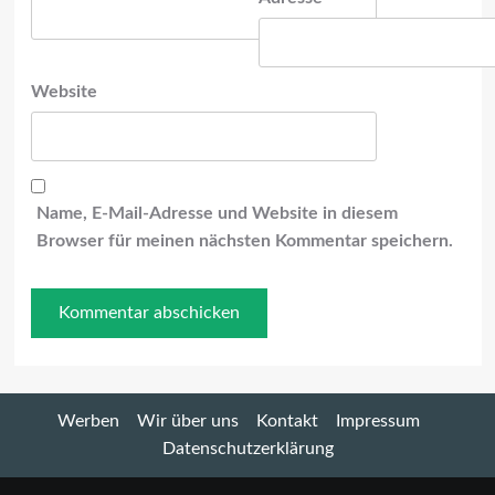
Website
Name, E-Mail-Adresse und Website in diesem
Browser für meinen nächsten Kommentar speichern.
Werben
Wir über uns
Kontakt
Impressum
Datenschutzerklärung