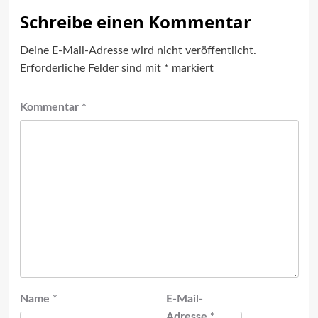
Schreibe einen Kommentar
Deine E-Mail-Adresse wird nicht veröffentlicht.
Erforderliche Felder sind mit
*
markiert
Kommentar
*
Name
*
E-Mail-
Adresse
*