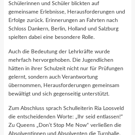
Schülerinnen und Schüler blickten auf
gemeinsame Erlebnisse, Herausforderungen und
Erfolge zurück. Erinnerungen an Fahrten nach
Schloss Dankern, Berlin, Holland und Salzburg
spielten dabei eine besondere Rolle.
Auch die Bedeutung der Lehrkräfte wurde
mehrfach hervorgehoben. Die Jugendlichen
hätten in ihrer Schulzeit nicht nur für Prüfungen
gelernt, sondern auch Verantwortung
übernommen, Herausforderungen gemeinsam
bewältigt und sich gegenseitig unterstützt.
Zum Abschluss sprach Schulleiterin Ria Loosveld
die entscheidenden Worte: „Ihr seid entlassen!“
Zu Queens „Don’t Stop Me Now“ verließen die
Absolventinnen und Absolventen die Turnhalle.