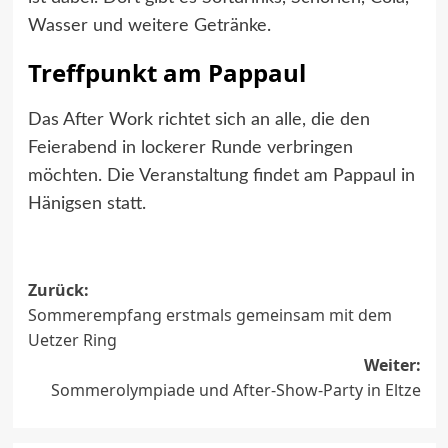
Wasser und weitere Getränke.
Treffpunkt am Pappaul
Das After Work richtet sich an alle, die den
Feierabend in lockerer Runde verbringen
möchten. Die Veranstaltung findet am Pappaul in
Hänigsen statt.
Beitragsnavigation
Zurück:
Sommerempfang erstmals gemeinsam mit dem
Uetzer Ring
Weiter:
Sommerolympiade und After-Show-Party in Eltze