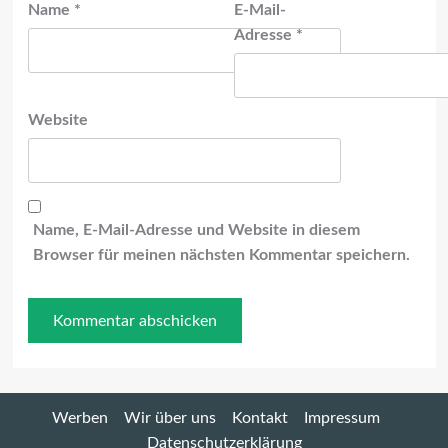
Name
*
E-Mail-
Adresse
*
Website
Name, E-Mail-Adresse und Website in diesem
Browser für meinen nächsten Kommentar speichern.
Werben
Wir über uns
Kontakt
Impressum
Datenschutzerklärung