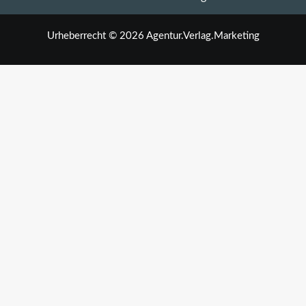
Urheberrecht © 2026 Agentur.Verlag.Marketing