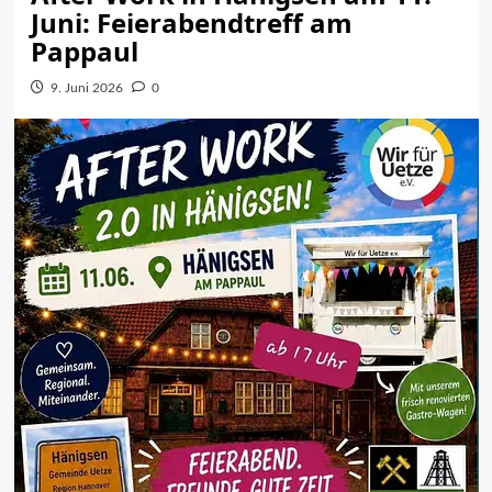
Juni: Feierabendtreff am
Pappaul
9. Juni 2026
0