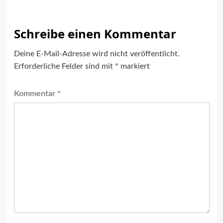
Schreibe einen Kommentar
Deine E-Mail-Adresse wird nicht veröffentlicht.
Erforderliche Felder sind mit
*
markiert
Kommentar
*