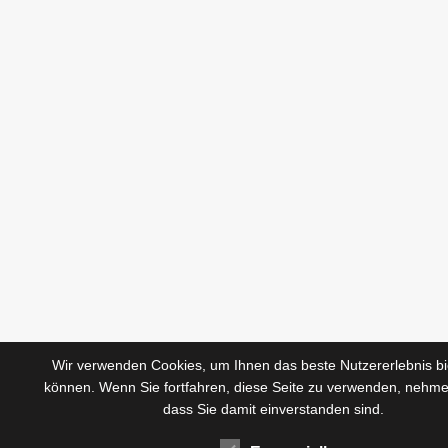
Wir verwenden Cookies, um Ihnen das beste Nutzererlebnis bi
können. Wenn Sie fortfahren, diese Seite zu verwenden, nehme
dass Sie damit einverstanden sind.