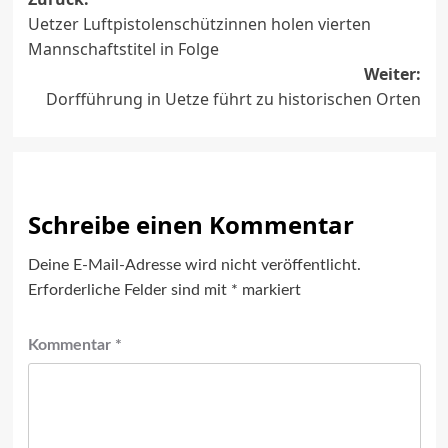
Beitragsnavigation
Uetzer Luftpistolenschützinnen holen vierten
Mannschaftstitel in Folge
Weiter:
Dorfführung in Uetze führt zu historischen Orten
Schreibe einen Kommentar
Deine E-Mail-Adresse wird nicht veröffentlicht.
Erforderliche Felder sind mit
*
markiert
Kommentar
*