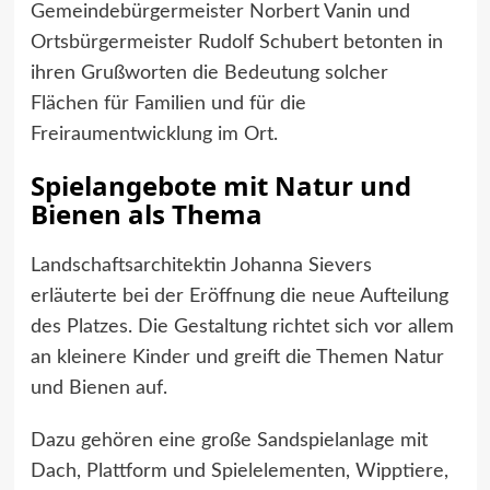
Gemeindebürgermeister Norbert Vanin und
Ortsbürgermeister Rudolf Schubert betonten in
ihren Grußworten die Bedeutung solcher
Flächen für Familien und für die
Freiraumentwicklung im Ort.
Spielangebote mit Natur und
Bienen als Thema
Landschaftsarchitektin Johanna Sievers
erläuterte bei der Eröffnung die neue Aufteilung
des Platzes. Die Gestaltung richtet sich vor allem
an kleinere Kinder und greift die Themen Natur
und Bienen auf.
Dazu gehören eine große Sandspielanlage mit
Dach, Plattform und Spielelementen, Wipptiere,