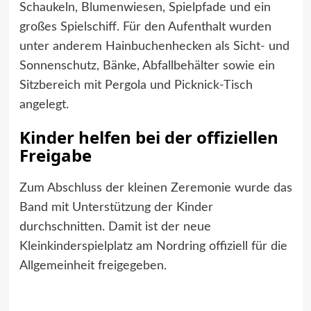
Schaukeln, Blumenwiesen, Spielpfade und ein
großes Spielschiff. Für den Aufenthalt wurden
unter anderem Hainbuchenhecken als Sicht- und
Sonnenschutz, Bänke, Abfallbehälter sowie ein
Sitzbereich mit Pergola und Picknick-Tisch
angelegt.
Kinder helfen bei der offiziellen
Freigabe
Zum Abschluss der kleinen Zeremonie wurde das
Band mit Unterstützung der Kinder
durchschnitten. Damit ist der neue
Kleinkinderspielplatz am Nordring offiziell für die
Allgemeinheit freigegeben.