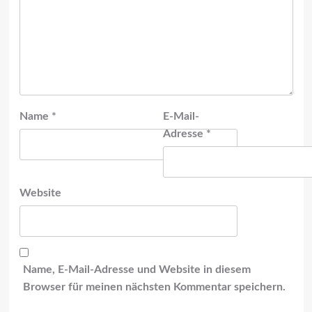
Name
*
E-Mail-
Adresse
*
Website
Name, E-Mail-Adresse und Website in diesem
Browser für meinen nächsten Kommentar speichern.