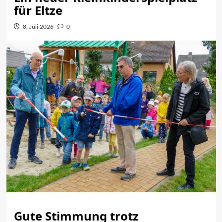
für Eltze
8. Juli 2026
0
Gute Stimmung trotz