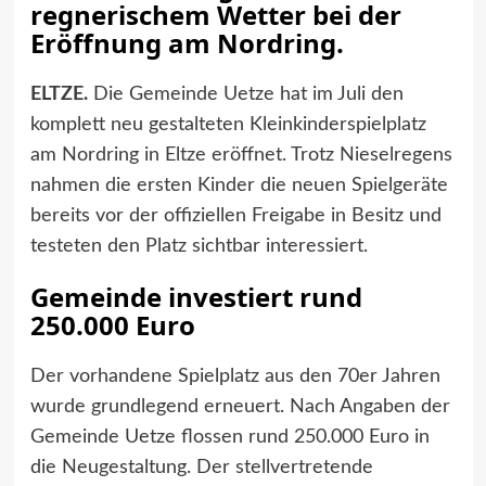
regnerischem Wetter bei der
Eröffnung am Nordring.
ELTZE.
Die Gemeinde Uetze hat im Juli den
komplett neu gestalteten Kleinkinderspielplatz
am Nordring in Eltze eröffnet. Trotz Nieselregens
nahmen die ersten Kinder die neuen Spielgeräte
bereits vor der offiziellen Freigabe in Besitz und
testeten den Platz sichtbar interessiert.
Gemeinde investiert rund
250.000 Euro
Der vorhandene Spielplatz aus den 70er Jahren
wurde grundlegend erneuert. Nach Angaben der
Gemeinde Uetze flossen rund 250.000 Euro in
die Neugestaltung. Der stellvertretende