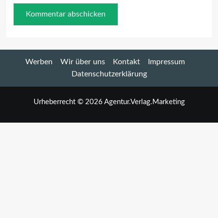
Werben
Wir über uns
Kontakt
Impressum
Datenschutzerklärung
Urheberrecht © 2026 Agentur.Verlag.Marketing