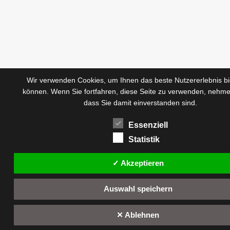
Wir verwenden Cookies, um Ihnen das beste Nutzererlebnis bi
können. Wenn Sie fortfahren, diese Seite zu verwenden, nehme
dass Sie damit einverstanden sind.
Essenziell
Statistik
✓ Akzeptieren
Auswahl speichern
✕ Ablehnen