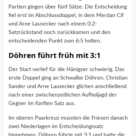
Partien gingen über fünf Sätze. Die Entscheidung
fiel erst im Abschlussdoppel, in dem Merdan Cif
und Arne Lausecker nach einem 0:2-
Satzrückstand noch zurückkamen und den
entscheidenden Punkt zum 6:5 holten.
Döhren führt früh mit 3:1
Der Start verlief für die Hänigser schwierig. Das
erste Doppel ging an Schwalbe Döhren. Christian
Sander und Arne Lausecker glichen anschließend
nach einer zwischenzeitlichen Aufholjagd der
Gegner im fünften Satz aus.
Im oberen Paarkreuz mussten die Friesen danach
zwei Niederlagen im Entscheidungssatz
hinnehmen. Döhren führte mit 3:1 und hatte die