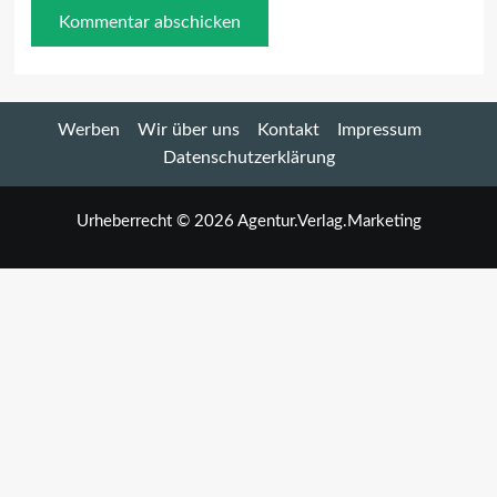
Werben
Wir über uns
Kontakt
Impressum
Datenschutzerklärung
Urheberrecht © 2026 Agentur.Verlag.Marketing