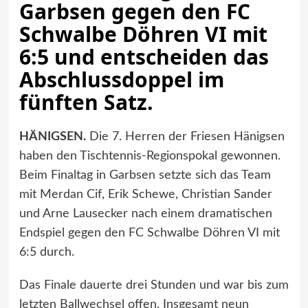
Garbsen gegen den FC
Schwalbe Döhren VI mit
6:5 und entscheiden das
Abschlussdoppel im
fünften Satz.
HÄNIGSEN.
Die 7. Herren der Friesen Hänigsen
haben den Tischtennis-Regionspokal gewonnen.
Beim Finaltag in Garbsen setzte sich das Team
mit Merdan Cif, Erik Schewe, Christian Sander
und Arne Lausecker nach einem dramatischen
Endspiel gegen den FC Schwalbe Döhren VI mit
6:5 durch.
Das Finale dauerte drei Stunden und war bis zum
letzten Ballwechsel offen. Insgesamt neun