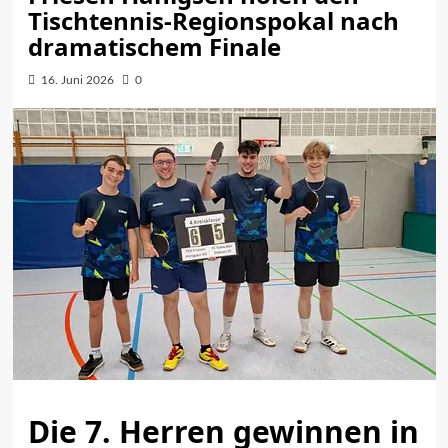
Tischtennis-Regionspokal nach
dramatischem Finale
16. Juni 2026
0
Die 7. Herren gewinnen in