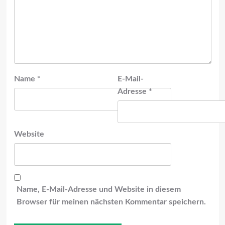
Name
*
E-Mail-
Adresse
*
Website
Name, E-Mail-Adresse und Website in diesem
Browser für meinen nächsten Kommentar speichern.