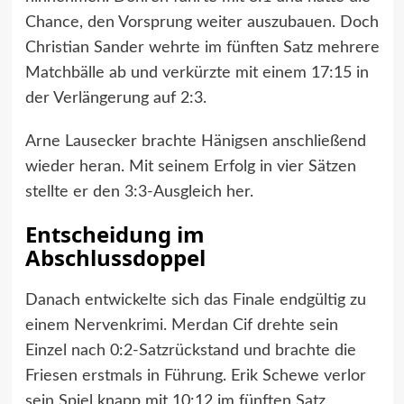
Chance, den Vorsprung weiter auszubauen. Doch
Christian Sander wehrte im fünften Satz mehrere
Matchbälle ab und verkürzte mit einem 17:15 in
der Verlängerung auf 2:3.
Arne Lausecker brachte Hänigsen anschließend
wieder heran. Mit seinem Erfolg in vier Sätzen
stellte er den 3:3-Ausgleich her.
Entscheidung im
Abschlussdoppel
Danach entwickelte sich das Finale endgültig zu
einem Nervenkrimi. Merdan Cif drehte sein
Einzel nach 0:2-Satzrückstand und brachte die
Friesen erstmals in Führung. Erik Schewe verlor
sein Spiel knapp mit 10:12 im fünften Satz,