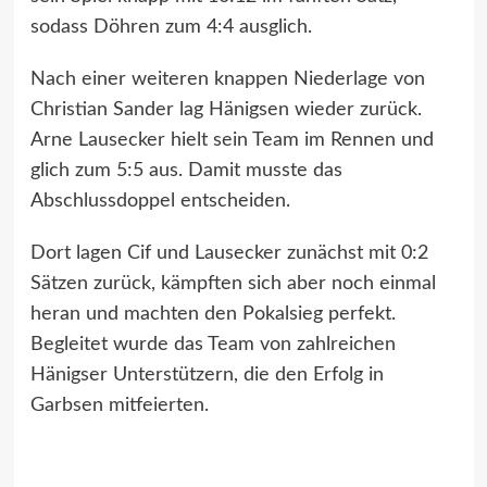
sodass Döhren zum 4:4 ausglich.
Nach einer weiteren knappen Niederlage von
Christian Sander lag Hänigsen wieder zurück.
Arne Lausecker hielt sein Team im Rennen und
glich zum 5:5 aus. Damit musste das
Abschlussdoppel entscheiden.
Dort lagen Cif und Lausecker zunächst mit 0:2
Sätzen zurück, kämpften sich aber noch einmal
heran und machten den Pokalsieg perfekt.
Begleitet wurde das Team von zahlreichen
Hänigser Unterstützern, die den Erfolg in
Garbsen mitfeierten.