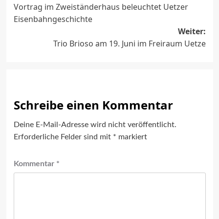
Vortrag im Zweiständerhaus beleuchtet Uetzer
Eisenbahngeschichte
Weiter:
Trio Brioso am 19. Juni im Freiraum Uetze
Schreibe einen Kommentar
Deine E-Mail-Adresse wird nicht veröffentlicht.
Erforderliche Felder sind mit
*
markiert
Kommentar
*