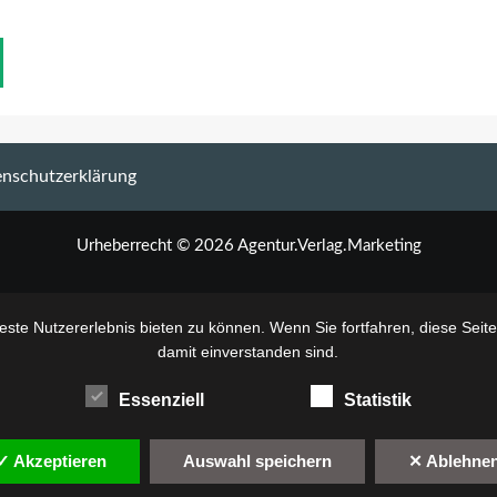
nschutzerklärung
Urheberrecht © 2026 Agentur.Verlag.Marketing
ste Nutzererlebnis bieten zu können. Wenn Sie fortfahren, diese Seit
damit einverstanden sind.
Essenziell
Statistik
✓ Akzeptieren
Auswahl speichern
✕ Ablehne