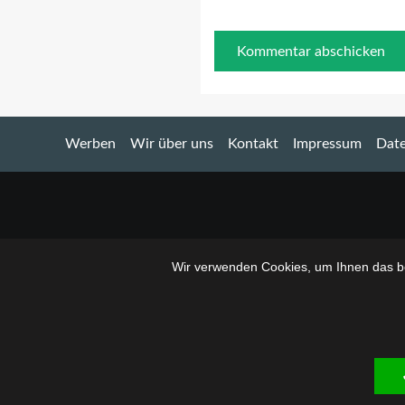
Werben
Wir über uns
Kontakt
Impressum
Date
Wir verwenden Cookies, um Ihnen das be