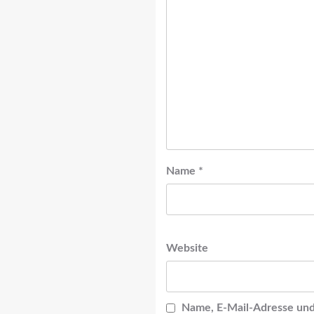
Name
*
Website
Name, E-Mail-Adresse und