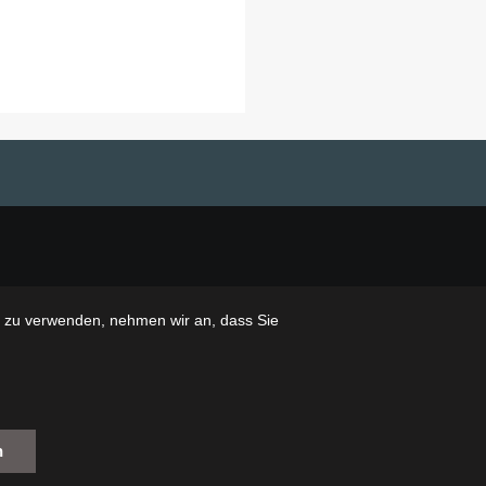
e zu verwenden, nehmen wir an, dass Sie
n