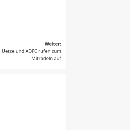
Weiter:
 Uetze und ADFC rufen zum
Mitradeln auf