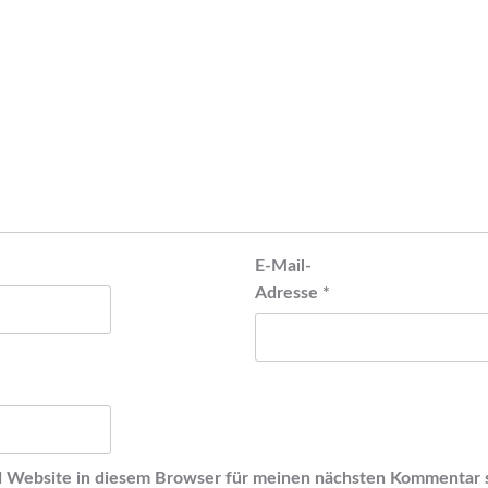
E-Mail-
Adresse
*
 Website in diesem Browser für meinen nächsten Kommentar 