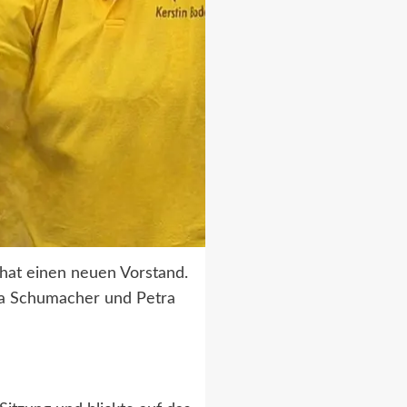
hat einen neuen Vorstand.
la Schumacher und Petra