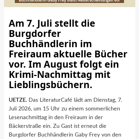
Am 7. Juli stellt die
Burgdorfer
Buchhändlerin im
Freiraum aktuelle Bücher
vor. Im August folgt ein
Krimi-Nachmittag mit
Lieblingsbüchern.
UETZE.
Das LiteraturCafé lädt am Dienstag, 7.
Juli 2026, um 15 Uhr zu einem sommerlichen
Lesenachmittag in den Freiraum in der
Bäckerstraße ein. Zu Gast ist erneut die
Burgdorfer Buchhändlerin Gaby Frey von den