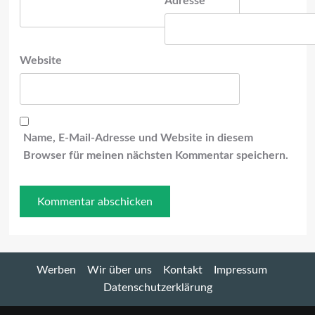
Adresse
*
Website
Name, E-Mail-Adresse und Website in diesem
Browser für meinen nächsten Kommentar speichern.
Werben
Wir über uns
Kontakt
Impressum
Datenschutzerklärung