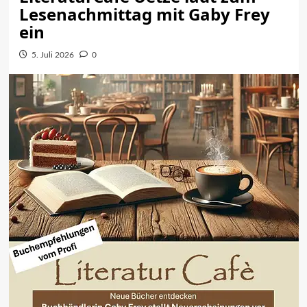
Lesenachmittag mit Gaby Frey
ein
5. Juli 2026
0