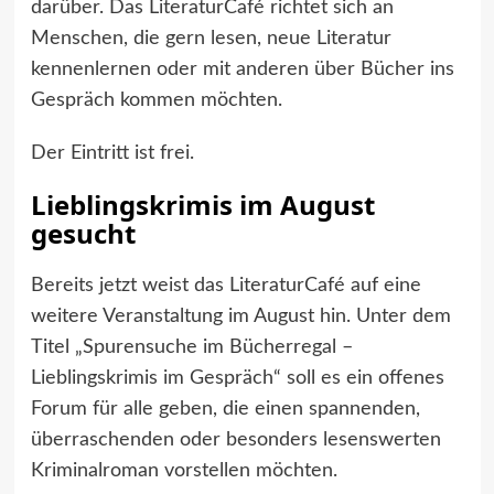
darüber. Das LiteraturCafé richtet sich an
Menschen, die gern lesen, neue Literatur
kennenlernen oder mit anderen über Bücher ins
Gespräch kommen möchten.
Der Eintritt ist frei.
Lieblingskrimis im August
gesucht
Bereits jetzt weist das LiteraturCafé auf eine
weitere Veranstaltung im August hin. Unter dem
Titel „Spurensuche im Bücherregal –
Lieblingskrimis im Gespräch“ soll es ein offenes
Forum für alle geben, die einen spannenden,
überraschenden oder besonders lesenswerten
Kriminalroman vorstellen möchten.