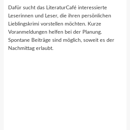
Dafür sucht das LiteraturCafé interessierte
Leserinnen und Leser, die ihren persönlichen
Lieblingskrimi vorstellen möchten. Kurze
Voranmeldungen helfen bei der Planung.
Spontane Beiträge sind möglich, soweit es der
Nachmittag erlaubt.