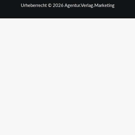
Urheberrecht © 2026 Agentur.Verlag.Marketing