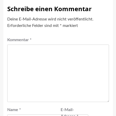
Schreibe einen Kommentar
Deine E-Mail-Adresse wird nicht veröffentlicht.
Erforderliche Felder sind mit
*
markiert
Kommentar
*
Name
*
E-Mail-