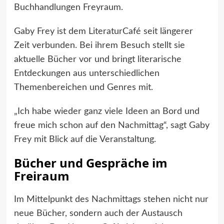
Buchhandlungen Freyraum.
Gaby Frey ist dem LiteraturCafé seit längerer
Zeit verbunden. Bei ihrem Besuch stellt sie
aktuelle Bücher vor und bringt literarische
Entdeckungen aus unterschiedlichen
Themenbereichen und Genres mit.
„Ich habe wieder ganz viele Ideen an Bord und
freue mich schon auf den Nachmittag“, sagt Gaby
Frey mit Blick auf die Veranstaltung.
Bücher und Gespräche im
Freiraum
Im Mittelpunkt des Nachmittags stehen nicht nur
neue Bücher, sondern auch der Austausch