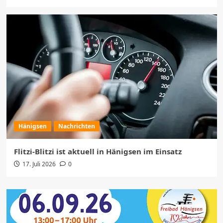
Hänigsen
Nachrichten
Flitzi-Blitzi ist aktuell in Hänigsen im Einsatz
17. Juli 2026
0