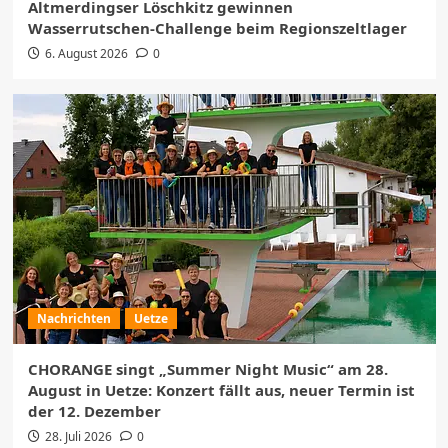
Altmerdingser Löschkitz gewinnen
Wasserrutschen-Challenge beim Regionszeltlager
6. August 2026
0
Nachrichten
Uetze
CHORANGE singt „Summer Night Music“ am 28.
August in Uetze: Konzert fällt aus, neuer Termin ist
der 12. Dezember
28. Juli 2026
0