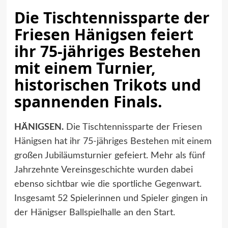
Die Tischtennissparte der
Friesen Hänigsen feiert
ihr 75-jähriges Bestehen
mit einem Turnier,
historischen Trikots und
spannenden Finals.
HÄNIGSEN.
Die Tischtennissparte der Friesen
Hänigsen hat ihr 75-jähriges Bestehen mit einem
großen Jubiläumsturnier gefeiert. Mehr als fünf
Jahrzehnte Vereinsgeschichte wurden dabei
ebenso sichtbar wie die sportliche Gegenwart.
Insgesamt 52 Spielerinnen und Spieler gingen in
der Hänigser Ballspielhalle an den Start.