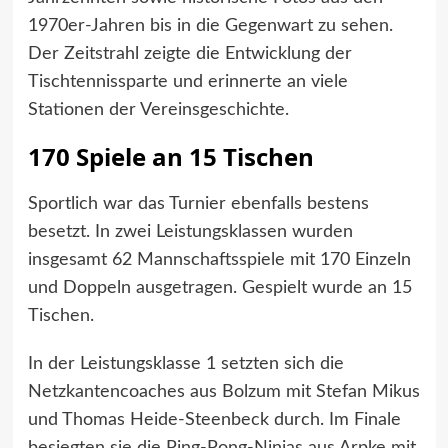
1970er-Jahren bis in die Gegenwart zu sehen.
Der Zeitstrahl zeigte die Entwicklung der
Tischtennissparte und erinnerte an viele
Stationen der Vereinsgeschichte.
170 Spiele an 15 Tischen
Sportlich war das Turnier ebenfalls bestens
besetzt. In zwei Leistungsklassen wurden
insgesamt 62 Mannschaftsspiele mit 170 Einzeln
und Doppeln ausgetragen. Gespielt wurde an 15
Tischen.
In der Leistungsklasse 1 setzten sich die
Netzkantencoaches aus Bolzum mit Stefan Mikus
und Thomas Heide-Steenbeck durch. Im Finale