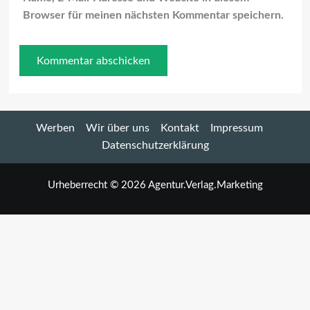
Browser für meinen nächsten Kommentar speichern.
Werben
Wir über uns
Kontakt
Impressum
Datenschutzerklärung
Urheberrecht © 2026 Agentur.Verlag.Marketing