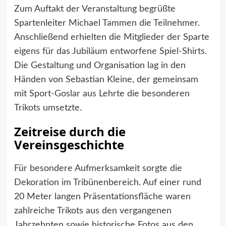
Zum Auftakt der Veranstaltung begrüßte
Spartenleiter Michael Tammen die Teilnehmer.
Anschließend erhielten die Mitglieder der Sparte
eigens für das Jubiläum entworfene Spiel-Shirts.
Die Gestaltung und Organisation lag in den
Händen von Sebastian Kleine, der gemeinsam
mit Sport-Goslar aus Lehrte die besonderen
Trikots umsetzte.
Zeitreise durch die
Vereinsgeschichte
Für besondere Aufmerksamkeit sorgte die
Dekoration im Tribünenbereich. Auf einer rund
20 Meter langen Präsentationsfläche waren
zahlreiche Trikots aus den vergangenen
Jahrzehnten sowie historische Fotos aus den