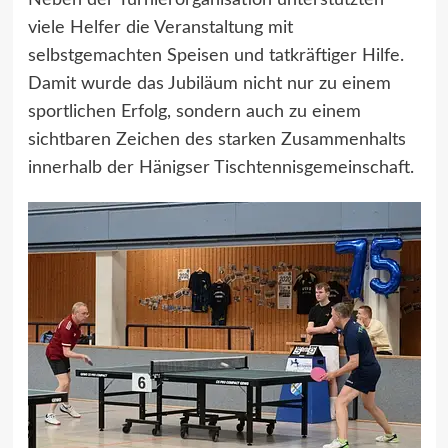
Neben der Turnierorganisation unterstützten
viele Helfer die Veranstaltung mit
selbstgemachten Speisen und tatkräftiger Hilfe.
Damit wurde das Jubiläum nicht nur zu einem
sportlichen Erfolg, sondern auch zu einem
sichtbaren Zeichen des starken Zusammenhalts
innerhalb der Hänigser Tischtennisgemeinschaft.