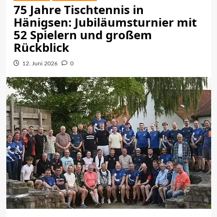
75 Jahre Tischtennis in
Hänigsen: Jubiläumsturnier mit
52 Spielern und großem
Rückblick
12. Juni 2026
0