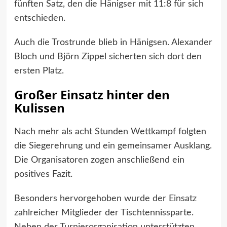
fünften Satz, den die Hänigser mit 11:8 für sich
entschieden.
Auch die Trostrunde blieb in Hänigsen. Alexander
Bloch und Björn Zippel sicherten sich dort den
ersten Platz.
Großer Einsatz hinter den
Kulissen
Nach mehr als acht Stunden Wettkampf folgten
die Siegerehrung und ein gemeinsamer Ausklang.
Die Organisatoren zogen anschließend ein
positives Fazit.
Besonders hervorgehoben wurde der Einsatz
zahlreicher Mitglieder der Tischtennissparte.