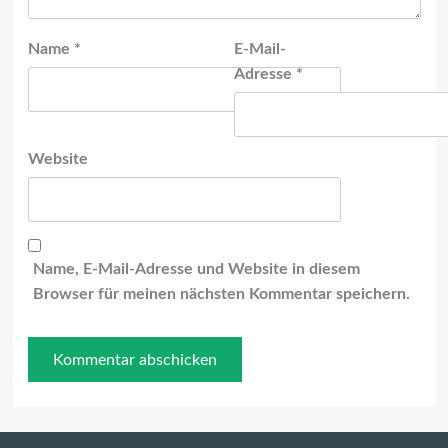
Name
*
E-Mail-
Adresse
*
Website
Name, E-Mail-Adresse und Website in diesem
Browser für meinen nächsten Kommentar speichern.