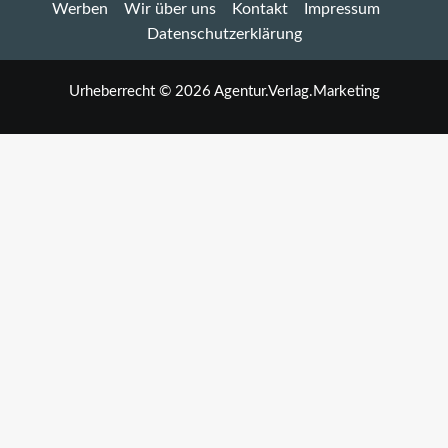
Werben
Wir über uns
Kontakt
Impressum
Datenschutzerklärung
Urheberrecht © 2026 Agentur.Verlag.Marketing