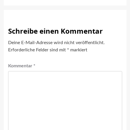
Schreibe einen Kommentar
Deine E-Mail-Adresse wird nicht veröffentlicht.
Erforderliche Felder sind mit
*
markiert
Kommentar
*