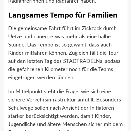
Radfahrerinnen und Radfahrer haben.
Langsames Tempo für Familien
Die gemeinsame Fahrt führt im Zickzack durch
Uetze und dauert etwas mehr als eine halbe
Stunde. Das Tempo ist so gewählt, dass auch
Kinder mitfahren können. Zugleich fällt die Tour
auf den letzten Tag des STADTRADELNs, sodass
die gefahrenen Kilometer noch für die Teams
eingetragen werden können.
Im Mittelpunkt steht die Frage, wie sich eine
sichere Verkehrsinfrastruktur anfühlt. Besonders
Schulwege sollen nach Ansicht der Initiatoren
stärker berücksichtigt werden, damit Kinder,
Jugendliche und ältere Menschen sicher mit dem