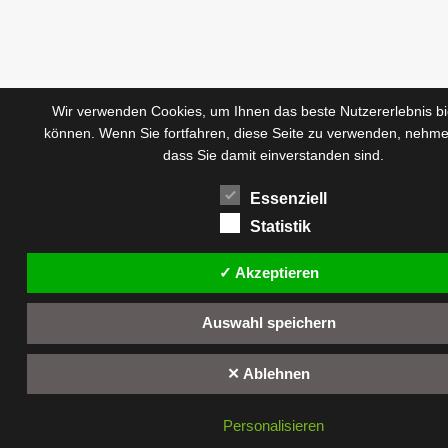
Wir verwenden Cookies, um Ihnen das beste Nutzererlebnis bi
können. Wenn Sie fortfahren, diese Seite zu verwenden, nehme
dass Sie damit einverstanden sind.
Essenziell
Statistik
✓ Akzeptieren
Auswahl speichern
✕ Ablehnen
Personalisieren