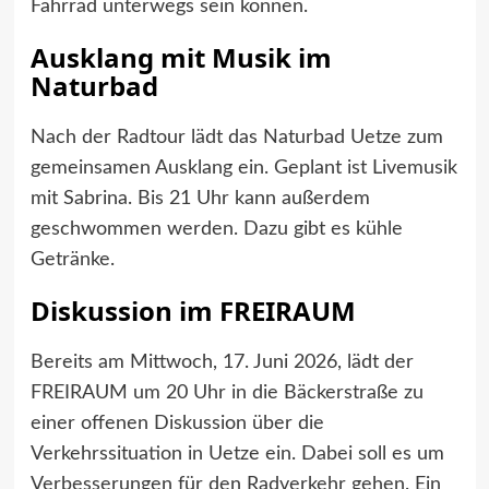
Fahrrad unterwegs sein können.
Ausklang mit Musik im
Naturbad
Nach der Radtour lädt das Naturbad Uetze zum
gemeinsamen Ausklang ein. Geplant ist Livemusik
mit Sabrina. Bis 21 Uhr kann außerdem
geschwommen werden. Dazu gibt es kühle
Getränke.
Diskussion im FREIRAUM
Bereits am Mittwoch, 17. Juni 2026, lädt der
FREIRAUM um 20 Uhr in die Bäckerstraße zu
einer offenen Diskussion über die
Verkehrssituation in Uetze ein. Dabei soll es um
Verbesserungen für den Radverkehr gehen. Ein