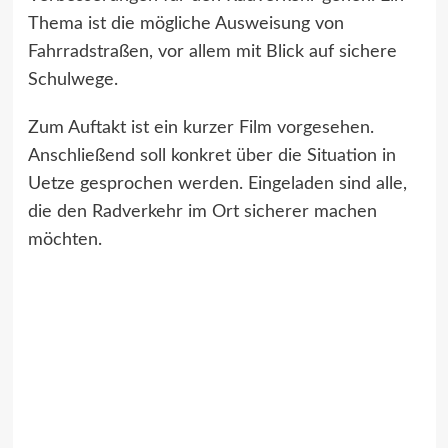
Thema ist die mögliche Ausweisung von
Fahrradstraßen, vor allem mit Blick auf sichere
Schulwege.
Zum Auftakt ist ein kurzer Film vorgesehen.
Anschließend soll konkret über die Situation in
Uetze gesprochen werden. Eingeladen sind alle,
die den Radverkehr im Ort sicherer machen
möchten.