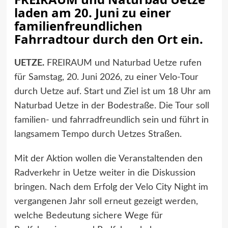
laden am 20. Juni zu einer
familienfreundlichen
Fahrradtour durch den Ort ein.
UETZE.
FREIRAUM und Naturbad Uetze rufen
für Samstag, 20. Juni 2026, zu einer Velo-Tour
durch Uetze auf. Start und Ziel ist um 18 Uhr am
Naturbad Uetze in der Bodestraße. Die Tour soll
familien- und fahrradfreundlich sein und führt in
langsamem Tempo durch Uetzes Straßen.
Mit der Aktion wollen die Veranstaltenden den
Radverkehr in Uetze weiter in die Diskussion
bringen. Nach dem Erfolg der Velo City Night im
vergangenen Jahr soll erneut gezeigt werden,
welche Bedeutung sichere Wege für