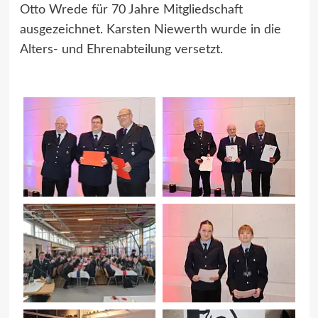
Otto Wrede für 70 Jahre Mitgliedschaft
ausgezeichnet. Karsten Niewerth wurde in die
Alters- und Ehrenabteilung versetzt.