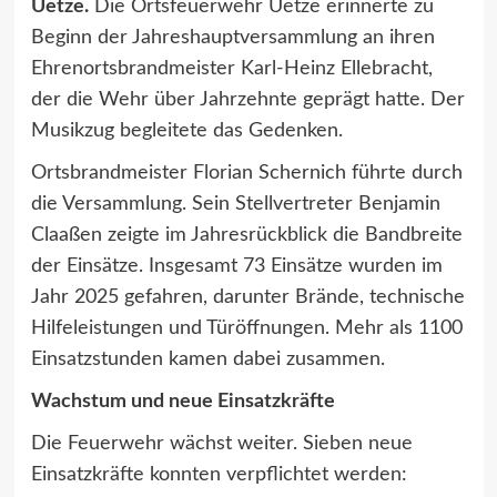
Uetze.
Die Ortsfeuerwehr Uetze erinnerte zu
Beginn der Jahreshauptversammlung an ihren
Ehrenortsbrandmeister Karl-Heinz Ellebracht,
der die Wehr über Jahrzehnte geprägt hatte. Der
Musikzug begleitete das Gedenken.
Ortsbrandmeister Florian Schernich führte durch
die Versammlung. Sein Stellvertreter Benjamin
Claaßen zeigte im Jahresrückblick die Bandbreite
der Einsätze. Insgesamt 73 Einsätze wurden im
Jahr 2025 gefahren, darunter Brände, technische
Hilfeleistungen und Türöffnungen. Mehr als 1100
Einsatzstunden kamen dabei zusammen.
Wachstum und neue Einsatzkräfte
Die Feuerwehr wächst weiter. Sieben neue
Einsatzkräfte konnten verpflichtet werden: