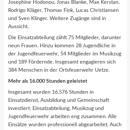
Josephine Hodonou, Jonas Blanke, Max Kerstan,
Rodrigo Kläger, Thomas Fink, Lucas Christiansen
und Sven Klinger. Weitere Zugänge sind in
Aussicht.
Die Einsatzabteilung zählt 75 Mitglieder, darunter
neun Frauen. Hinzu kommen 28 Jugendliche in
der Jugendfeuerwehr, 54 Mitglieder im Musikzug
und 189 Fördernde. Insgesamt engagieren sich
384 Menschen in der Ortsfeuerwehr Uetze.
Mehr als 16.000 Stunden geleistet
Insgesamt wurden 16.576 Stunden in
Einsatzdienst, Ausbildung und Gemeinschaft
investiert. Einsatzabteilung, Musikzug und
Jugendfeuerwehr arbeiten eng zusammen. Alle
Einsätze wurden professionell abgearbeitet. Auch