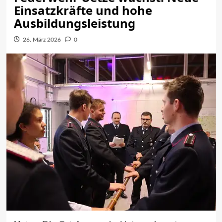
Einsatzkräfte und hohe
Ausbildungsleistung
26. März 2026
0