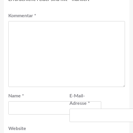
Kommentar
*
Name
*
E-Mail-
Adresse
*
Website