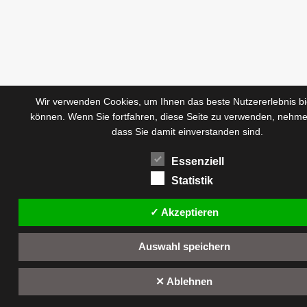
Wir verwenden Cookies, um Ihnen das beste Nutzererlebnis bi
können. Wenn Sie fortfahren, diese Seite zu verwenden, nehme
dass Sie damit einverstanden sind.
Essenziell
Statistik
✓ Akzeptieren
Auswahl speichern
✕ Ablehnen