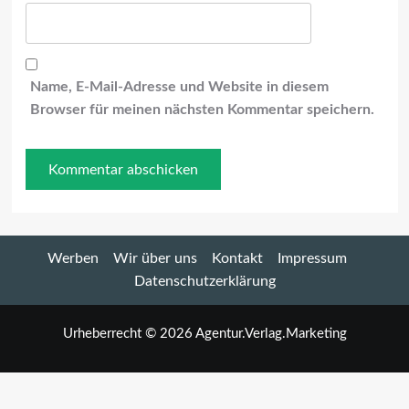
Name, E-Mail-Adresse und Website in diesem
Browser für meinen nächsten Kommentar speichern.
Werben
Wir über uns
Kontakt
Impressum
Datenschutzerklärung
Urheberrecht © 2026 Agentur.Verlag.Marketing