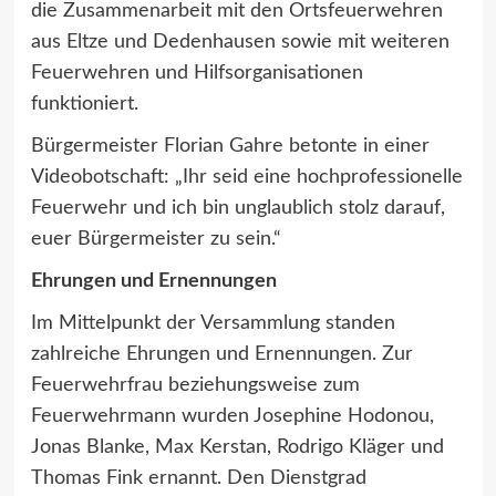
die Zusammenarbeit mit den Ortsfeuerwehren
aus Eltze und Dedenhausen sowie mit weiteren
Feuerwehren und Hilfsorganisationen
funktioniert.
Bürgermeister Florian Gahre betonte in einer
Videobotschaft: „Ihr seid eine hochprofessionelle
Feuerwehr und ich bin unglaublich stolz darauf,
euer Bürgermeister zu sein.“
Ehrungen und Ernennungen
Im Mittelpunkt der Versammlung standen
zahlreiche Ehrungen und Ernennungen. Zur
Feuerwehrfrau beziehungsweise zum
Feuerwehrmann wurden Josephine Hodonou,
Jonas Blanke, Max Kerstan, Rodrigo Kläger und
Thomas Fink ernannt. Den Dienstgrad