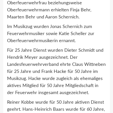
Oberfeuerwehrfrau beziehungsweise
Oberfeuerwehrmann erhielten Finja Behr,
Maarten Behr und Aaron Schernich.
Im Musikzug wurden Jonas Schernich zum
Feuerwehrmusiker sowie Katie Scheller zur
Oberfeuerwehrmusikerin ernannt.
Für 25 Jahre Dienst wurden Dieter Schmidt und
Hendrik Meyer ausgezeichnet. Der
Landesfeuerwehrverband ehrte Claus Wittneben
für 25 Jahre und Frank Hacke für 50 Jahre im
Musikzug. Hacke wurde zugleich als ehemaliges
aktives Mitglied für 50 Jahre Mitgliedschaft in
der Feuerwehr insgesamt ausgezeichnet.
Reiner Kobbe wurde für 50 Jahre aktiven Dienst
geehrt. Hans-Heinrich Baars wurde für 60 Jahre,