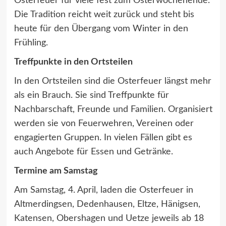
Osterfeuer für viele fest zum Osterwochenende.
Die Tradition reicht weit zurück und steht bis
heute für den Übergang vom Winter in den
Frühling.
Treffpunkte in den Ortsteilen
In den Ortsteilen sind die Osterfeuer längst mehr
als ein Brauch. Sie sind Treffpunkte für
Nachbarschaft, Freunde und Familien. Organisiert
werden sie von Feuerwehren, Vereinen oder
engagierten Gruppen. In vielen Fällen gibt es
auch Angebote für Essen und Getränke.
Termine am Samstag
Am Samstag, 4. April, laden die Osterfeuer in
Altmerdingsen, Dedenhausen, Eltze, Hänigsen,
Katensen, Obershagen und Uetze jeweils ab 18