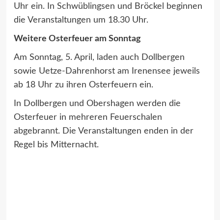
Uhr ein. In Schwüblingsen und Bröckel beginnen
die Veranstaltungen um 18.30 Uhr.
Weitere Osterfeuer am Sonntag
Am Sonntag, 5. April, laden auch Dollbergen
sowie Uetze-Dahrenhorst am Irenensee jeweils
ab 18 Uhr zu ihren Osterfeuern ein.
In Dollbergen und Obershagen werden die
Osterfeuer in mehreren Feuerschalen
abgebrannt. Die Veranstaltungen enden in der
Regel bis Mitternacht.