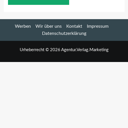
Werben
Wir über uns
Kontakt
Impressum
Datenschutzerklärung
Urheberrecht © 2026 Agentur.Verlag.Marketing