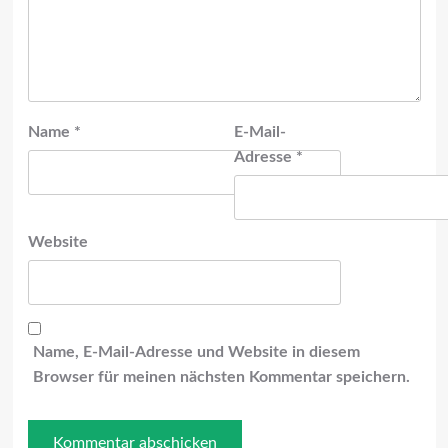
Name
*
E-Mail-
Adresse
*
Website
Name, E-Mail-Adresse und Website in diesem
Browser für meinen nächsten Kommentar speichern.