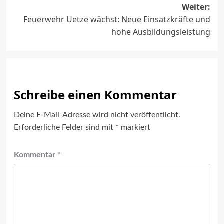
Weiter:
Feuerwehr Uetze wächst: Neue Einsatzkräfte und
hohe Ausbildungsleistung
Schreibe einen Kommentar
Deine E-Mail-Adresse wird nicht veröffentlicht.
Erforderliche Felder sind mit
*
markiert
Kommentar
*