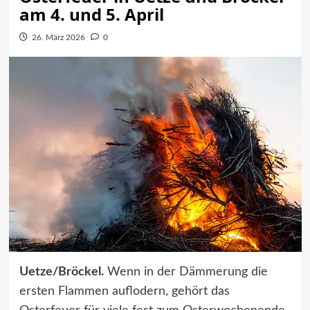
am 4. und 5. April
26. März 2026
0
Uetze/Bröckel.
Wenn in der Dämmerung die
ersten Flammen auflodern, gehört das